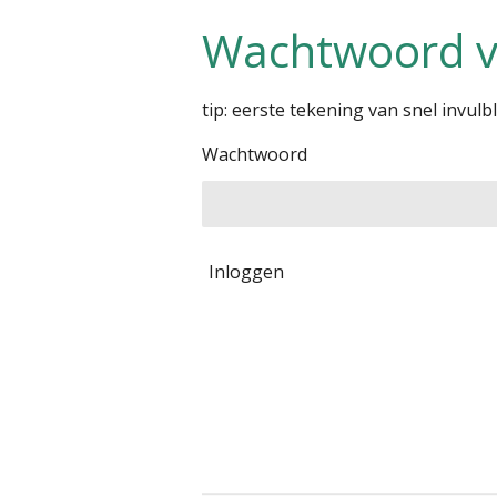
Wachtwoord v
tip: eerste tekening van snel invulbl
Wachtwoord
Inloggen