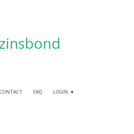
zinsbond
CONTACT
FAQ
LOGIN