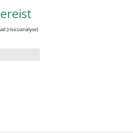
ereist
ad (risicoanalyse)