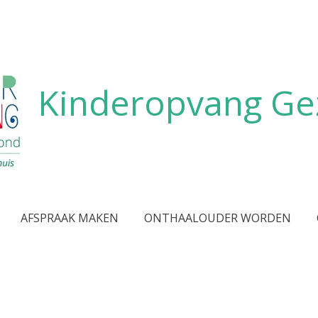
Kinderopvang Ge
AFSPRAAK MAKEN
ONTHAALOUDER WORDEN